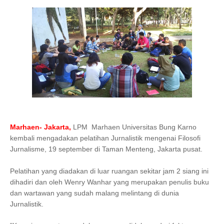
Marhaen- Jakarta,
LPM Marhaen Universitas Bung Karno
kembali mengadakan pelatihan Jurnalistik mengenai Filosofi
Jurnalisme, 19 september di Taman Menteng, Jakarta pusat.
Pelatihan yang diadakan di luar ruangan sekitar jam 2 siang ini
dihadiri dan oleh Wenry Wanhar yang merupakan penulis buku
dan wartawan yang sudah malang melintang di dunia
Jurnalistik.