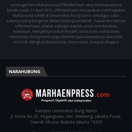
Lembaga Pers Mahasiswa (LPM) Marhaen atau Marhaenpress
berdiri pada 11 April 2012. LPM Marhaen merupakan Unit Kegiatan
Mahasiswa (UKM) di Universitas Bung Karno sekaligus satu-
satunya yang bergerak dalam bidang Jurnalistik. Tujuan berdirinya
LPM Marhaen adalah sebagai wadah untuk memberikan
wawasan, mengekspresikan kreatif, serta kritis mahasiswa
Universitas Bung Karno juga demi tercipta komunikasi dan kritik
oto kritik ditingkat Mahasiswa, Universitas, maupun Negara.
NARAHUBUNG
Kampus
Universitas Bung Karno
Jl. Kimia No.20, Pegangsaan, Kec. Menteng, Jakarta Pusat,
Daerah Khusus Ibukota Jakarta 10320