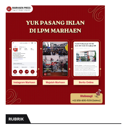
RUBRIK