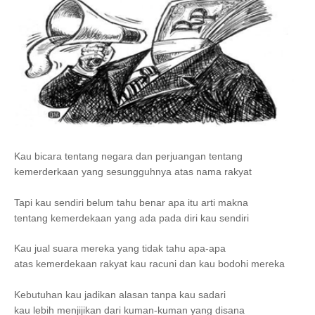
Kau bicara tentang negara dan perjuangan tentang
kemerderkaan yang sesungguhnya atas nama rakyat
Tapi kau sendiri belum tahu benar apa itu arti makna
tentang kemerdekaan yang ada pada diri kau sendiri
Kau jual suara mereka yang tidak tahu apa-apa
atas kemerdekaan rakyat kau racuni dan kau bodohi mereka
Kebutuhan kau jadikan alasan tanpa kau sadari
kau lebih menjijikan dari kuman-kuman yang disana