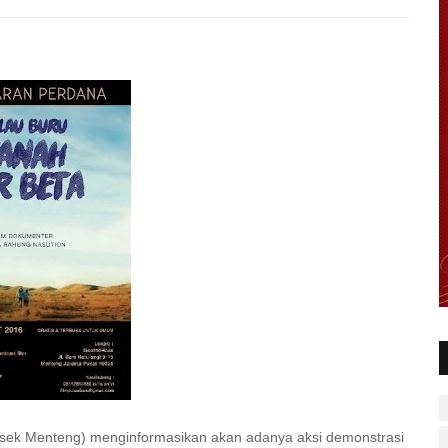
olsek Menteng) menginformasikan akan adanya aksi demonstrasi