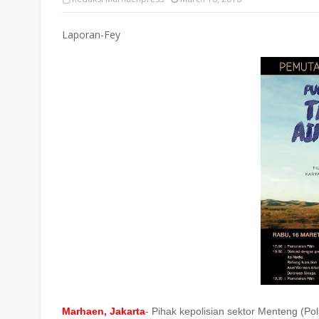
Laporan-Fey
Marhaen, Jakarta
- Pihak kepolisian sektor Menteng (P