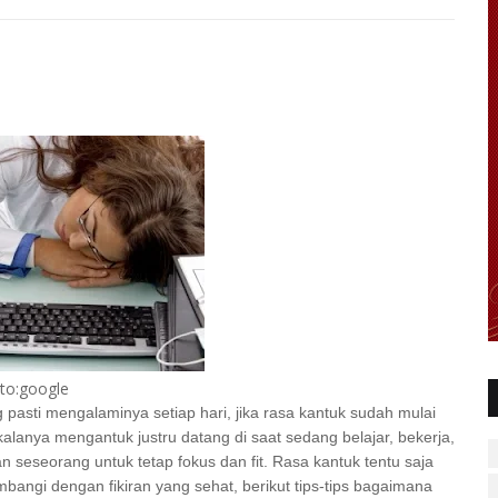
to:google
sti mengalaminya setiap hari, jika rasa kantuk sudah mulai
akalanya mengantuk justru datang di saat sedang belajar, bekerja,
n seseorang untuk tetap fokus dan fit. Rasa kantuk tentu saja
bangi dengan fikiran yang sehat, berikut tips-tips bagaimana