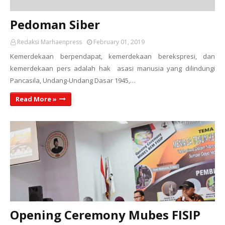
Pedoman Siber
Redaksi Marhaenpress
February 01, 2019
Kemerdekaan berpendapat, kemerdekaan berekspresi, dan
kemerdekaan pers adalah hak asasi manusia yang dilindungi
Pancasila, Undang-Undang Dasar 1945,…
Read More »
Opening Ceremony Mubes FISIP