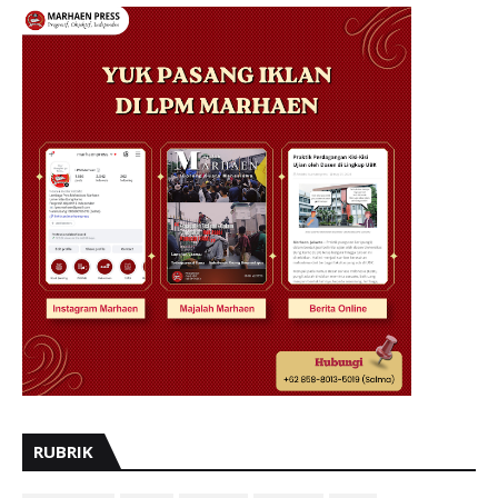
RUBRIK