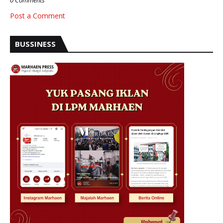
0 Comments
Post a Comment
BUSSINESS