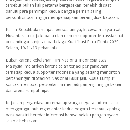
tersebut bukan kali pertama bergesekan, terlebih di saat
dahulu para pemimpin kedua bangsa pernah saling
berkonfrontasi hingga mempersiapkan perang diperbatasan.
Kali ini Sepakbola menjadi persoalannya, kecewa masyarakat
Nusantara tertuju kepada ulah oknum supporter Malaysia saat
pertandingan lanjutan pada laga Kualifikasi Piala Dunia 2020,
Selasa, 19/11/19 pekan lalu.
Bukan karena kekalahan Tim Nasional Indonesia atas
Malaysia, melainkan karena telah terjadi penganiayaan
terhadap kedua supporter Indonesia yang sedang menonton
pertandingan di Stadion Nasional Bukit Jalil, Kuala Lumpur,
sontak membuat persoalan ini menjadi panjang hingga keluar
dari arena rumput hijau.
Kejadian penganiayaan terhadap warga negara Indonesia itu
mengganggu hubungan antar kedua negara tersebut, apalagi
baru-baru ini beredar informasi bahwa pelaku penganiayaan
telah dibebaskan.