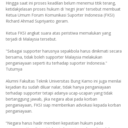
Hingga saat ini proses keadilan belum menemui titik terang,
ketidakjelasan proses hukum di 'negri jiran' tersebut membuat
Ketua Umum Forum Komunikasi Suporter Indonesia (FKSI)
Richard Ahmad Supriyanto geram.
Ketua FKSI angkat suara atas peristiwa memalukan yang
terjadi di Malaysia tersebut.
"Sebagai supporter harusnya sepakbola harus dinikmati secara
bersama, tidak boleh supporter Malaysia melakukan
penganiayaan seperti itu terhadap suporter Indonesia."
Tuturnya
Alumni Fakultas Teknik Universitas Bung Karno ini juga menilai
kejadian itu sudah diluar nalar, tidak hanya penganiayaan
terhadap supporter tetapi adanya ucap-ucapan yang tidak
bertanggung jawab, jika negara abai pada korban
penganiayaan, FKSI siap memberikan advokasi kepada korban
penganiayaan.
“Negara harus hadir memberi kepastian hukum pada