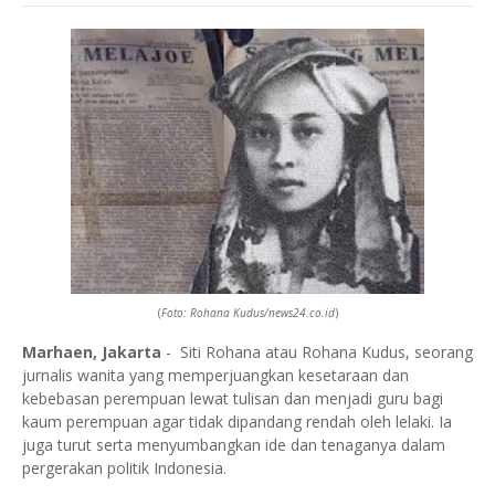
(
Foto: Rohana Kudus/news24.co.id
)
Marhaen, Jakarta
- Siti Rohana atau Rohana Kudus, seorang
jurnalis wanita yang memperjuangkan kesetaraan dan
kebebasan perempuan lewat tulisan dan menjadi guru bagi
kaum perempuan agar tidak dipandang rendah oleh lelaki. Ia
juga turut serta menyumbangkan ide dan tenaganya dalam
pergerakan politik Indonesia.