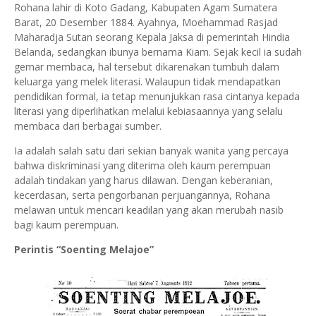
Rohana lahir di Koto Gadang, Kabupaten Agam Sumatera
Barat, 20 Desember 1884. Ayahnya, Moehammad Rasjad
Maharadja Sutan seorang Kepala Jaksa di pemerintah Hindia
Belanda, sedangkan ibunya bernama Kiam. Sejak kecil ia sudah
gemar membaca, hal tersebut dikarenakan tumbuh dalam
keluarga yang melek literasi. Walaupun tidak mendapatkan
pendidikan formal, ia tetap menunjukkan rasa cintanya kepada
literasi yang diperlihatkan melalui kebiasaannya yang selalu
membaca dari berbagai sumber.
Ia adalah salah satu dari sekian banyak wanita yang percaya
bahwa diskriminasi yang diterima oleh kaum perempuan
adalah tindakan yang harus dilawan. Dengan keberanian,
kecerdasan, serta pengorbanan perjuangannya, Rohana
melawan untuk mencari keadilan yang akan merubah nasib
bagi kaum perempuan.
Perintis “Soenting Melajoe”