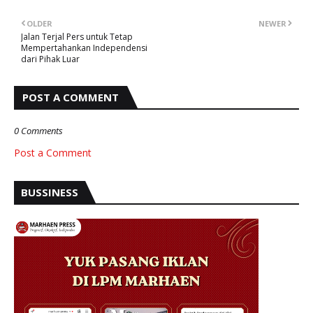
OLDER
NEWER
Jalan Terjal Pers untuk Tetap
Mempertahankan Independensi
dari Pihak Luar
POST A COMMENT
0 Comments
Post a Comment
BUSSINESS