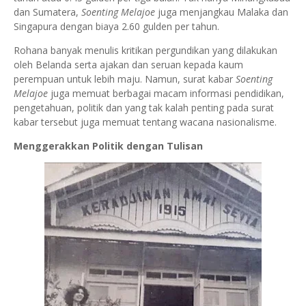
dan Sumatera,
Soenting Melajoe
juga menjangkau Malaka dan
Singapura dengan biaya 2.60 gulden per tahun.
Rohana banyak menulis kritikan pergundikan yang dilakukan
oleh Belanda serta ajakan dan seruan kepada kaum
perempuan untuk lebih maju. Namun, surat kabar
Soenting
Melajoe
juga memuat berbagai macam informasi pendidikan,
pengetahuan, politik dan yang tak kalah penting pada surat
kabar tersebut juga memuat tentang wacana nasionalisme.
Menggerakkan Politik dengan Tulisan