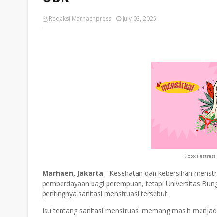
Redaksi Marhaenpress
July 03, 2025
(Foto: ilustras
Marhaen, Jakarta
- Kesehatan dan kebersihan menstru
pemberdayaan bagi perempuan, tetapi Universitas Bun
pentingnya sanitasi menstruasi tersebut.
Isu tentang sanitasi menstruasi memang masih menjadi 