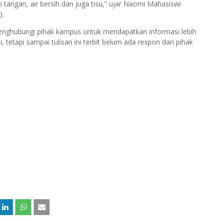
 tangan, air bersih dan juga tisu,” ujar Naomi Mahasiswi
).
enghubungi pihak kampus untuk mendapatkan informasi lebih
, tetapi sampai tulisan ini terbit belum ada respon dari pihak