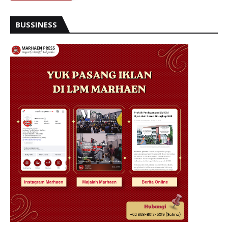
BUSSINESS