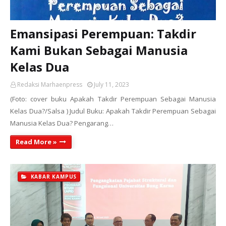
Emansipasi Perempuan: Takdir
Kami Bukan Sebagai Manusia
Kelas Dua
Redaksi Marhaenpress
July 11, 2023
(Foto: cover buku Apakah Takdir Perempuan Sebagai Manusia
Kelas Dua?/Salsa ) Judul Buku: Apakah Takdir Perempuan Sebagai
Manusia Kelas Dua? Pengarang…
Read More »
KABAR KAMPUS